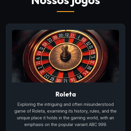
Roleta
Exploring the intriguing and often misunderstood
game of Roleta, examining its history, rules, and the
unique place it holds in the gaming world, with an
emphasis on the popular variant ABC 999.