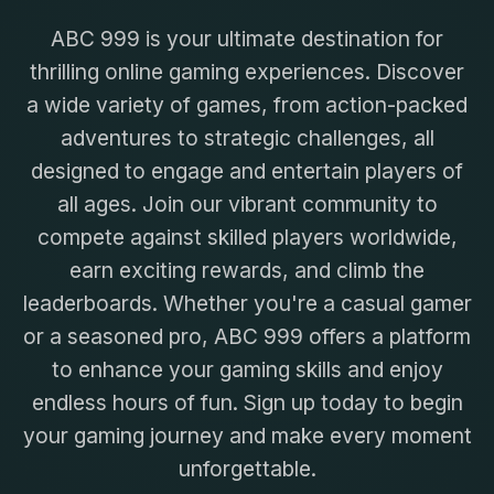
ABC 999 is your ultimate destination for
thrilling online gaming experiences. Discover
a wide variety of games, from action-packed
adventures to strategic challenges, all
designed to engage and entertain players of
all ages. Join our vibrant community to
compete against skilled players worldwide,
earn exciting rewards, and climb the
leaderboards. Whether you're a casual gamer
or a seasoned pro, ABC 999 offers a platform
to enhance your gaming skills and enjoy
endless hours of fun. Sign up today to begin
your gaming journey and make every moment
unforgettable.