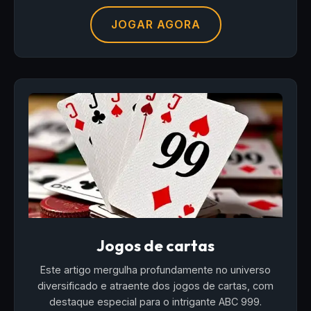
JOGAR AGORA
Jogos de cartas
Este artigo mergulha profundamente no universo
diversificado e atraente dos jogos de cartas, com
destaque especial para o intrigante ABC 999.