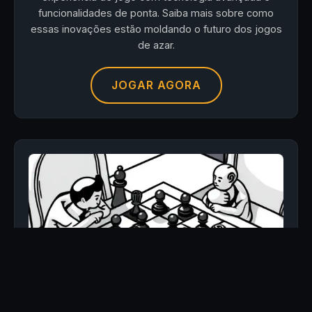
funcionalidades de ponta. Saiba mais sobre como
essas inovações estão moldando o futuro dos jogos
de azar.
JOGAR AGORA
Jogos de mesa